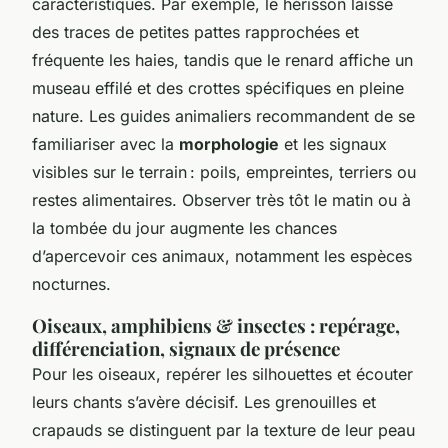
caractéristiques. Par exemple, le hérisson laisse
des traces de petites pattes rapprochées et
fréquente les haies, tandis que le renard affiche un
museau effilé et des crottes spécifiques en pleine
nature. Les guides animaliers recommandent de se
familiariser avec la
morphologie
et les signaux
visibles sur le terrain : poils, empreintes, terriers ou
restes alimentaires. Observer très tôt le matin ou à
la tombée du jour augmente les chances
d’apercevoir ces animaux, notamment les espèces
nocturnes.
Oiseaux, amphibiens & insectes : repérage,
différenciation, signaux de présence
Pour les oiseaux, repérer les silhouettes et écouter
leurs chants s’avère décisif. Les grenouilles et
crapauds se distinguent par la texture de leur peau