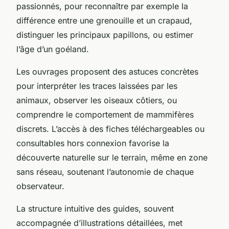
passionnés, pour reconnaître par exemple la
différence entre une grenouille et un crapaud,
distinguer les principaux papillons, ou estimer
l’âge d’un goéland.
Les ouvrages proposent des astuces concrètes
pour interpréter les traces laissées par les
animaux, observer les oiseaux côtiers, ou
comprendre le comportement de mammifères
discrets. L’accès à des fiches téléchargeables ou
consultables hors connexion favorise la
découverte naturelle sur le terrain, même en zone
sans réseau, soutenant l’autonomie de chaque
observateur.
La structure intuitive des guides, souvent
accompagnée d’illustrations détaillées, met