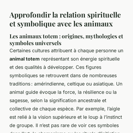
Approfondir la relation spirituelle
et symbolique avec les animaux
Les animaux totem : origines, mythologies et
symboles universels
Certaines cultures attribuent à chaque personne un
animal totem
représentant son énergie spirituelle
et des qualités à développer. Ces figures
symboliques se retrouvent dans de nombreuses
traditions : amérindienne, celtique ou asiatique. Un
animal guide évoque la force, la résilience ou la
sagesse, selon la signification ancestrale et
collective de chaque espèce. Par exemple, l’aigle
est relié à la vision supérieure et le loup à l’instinct
de groupe. Il n’est pas rare de voir ces symboles