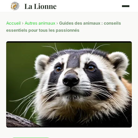
La Lionne
Accueil
›
Autres animaux
›
Guides des animaux : conseils
essentiels pour tous les passionnés