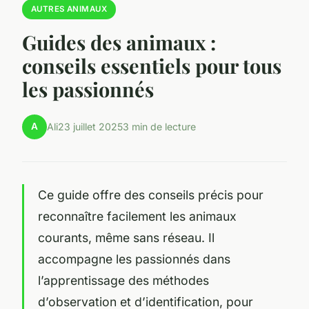
AUTRES ANIMAUX
Guides des animaux :
conseils essentiels pour tous
les passionnés
A
Ali
23 juillet 2025
3 min de lecture
Ce guide offre des conseils précis pour
reconnaître facilement les animaux
courants, même sans réseau. Il
accompagne les passionnés dans
l’apprentissage des méthodes
d’observation et d’identification, pour