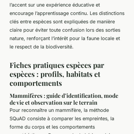
l’accent sur une expérience éducative et
encourage l’apprentissage continu. Les distinctions
clés entre espèces sont expliquées de manière
claire pour éviter toute confusion lors des sorties
nature, renforçant l’intérêt pour la faune locale et
le respect de la biodiversité.
Fiches pratiques espèces par
espèces : profils, habitats et
comportements
Mammifères : guide d’identification, mode
de vie et observation sur le terrain
Pour reconnaître un mammifère, la méthode
SQuAD consiste à comparer les empreintes, la
forme du corps et les comportements