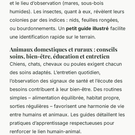
et le lieu d’observation (mares, sous-bois
humides). Les insectes, quant à eux, révèlent leurs
colonies par des indices : nids, feuilles rongées,
ou bourdonnements. Un
petit guide illustré
facilite
une identification rapide sur le terrain.
Animaux domestiques et ruraux : conseils
soins, bien-être, éducation et entretien
Chiens, chats, chevaux ou poules exigent chacun
des soins adaptés. L’entretien quotidien,
l’observation des signaux de santé et l’écoute des
besoins contribuent à leur bien-être. Des routines
simples – alimentation équilibrée, habitat propre,
sorties régulières – favorisent une harmonie de vie
entre humains et animaux. Les guides détaillent les
pratiques d’apprentissage respectueuses pour
renforcer le lien humain-animal.