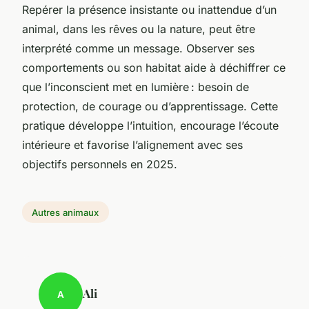
Repérer la présence insistante ou inattendue d’un
animal, dans les rêves ou la nature, peut être
interprété comme un message. Observer ses
comportements ou son habitat aide à déchiffrer ce
que l’inconscient met en lumière : besoin de
protection, de courage ou d’apprentissage. Cette
pratique développe l’intuition, encourage l’écoute
intérieure et favorise l’alignement avec ses
objectifs personnels en 2025.
Autres animaux
Ali
A