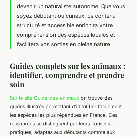
devenir un naturaliste autonome. Que vous
soyez débutant ou curieux, ce contenu
structuré et accessible enrichira votre
compréhension des espèces locales et
facilitera vos sorties en pleine nature.
Guides complets sur les animaux :
identifier, comprendre et prendre
soin
Sur le site Guide-des-animaux
on trouve des
guides illustrés permettant d’identifier facilement
les espèces les plus répandues en France. Ces
ressources se distinguent par leurs conseils
pratiques, adaptés aux débutants comme aux