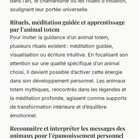
dans l’art, le chamanisme ou les rituels d’initiation,
soulignant leur portée universelle.
Rituels, méditation guidée et apprentissage
par l’animal totem
Pour inviter la guidance d’un animal totem,
plusieurs rituels existent : méditation guidée,
visualisation ou écriture intuitive. En focalisant son
attention sur une qualité spécifique d’un animal
choisi, il devient possible d’activer cette énergie
dans son développement personnel. Les animaux
totem mythiques, rencontrés dans les légendes et
la méditation profonde, agissent comme supports
de transformation intérieure et d’équilibre
émotionnel.
Reconnaitre et interpréter les messages des
animaux pour l’épanouissement personnel