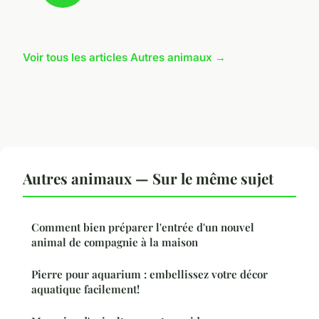
Voir tous les articles Autres animaux →
Autres animaux — Sur le même sujet
Comment bien préparer l'entrée d'un nouvel
animal de compagnie à la maison
Pierre pour aquarium : embellissez votre décor
aquatique facilement!