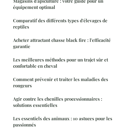
Magasins d'apiculture : votre guide pour un
équipement optimal
Comparatif des différents types d'élevages de
reptiles
Acheter attractant chasse black fire : l'efficacité
garantie
Les meilleures méthodes pour un trajet sûr et
confortable en cheval
Comment prévenir et traiter les maladies des
rongeurs
Agir contre les chenilles processionnaires :
solutions essentielles
Les essentiels des animaux : 10 astuces pour les
passionnés